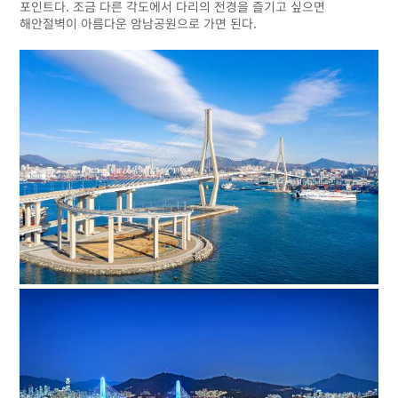
포인트다. 조금 다른 각도에서 다리의 전경을 즐기고 싶으면
해안절벽이 아름다운 암남공원으로 가면 된다.