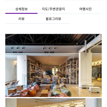
상세정보
지도/주변관광지
여행사진
리뷰
블로그리뷰