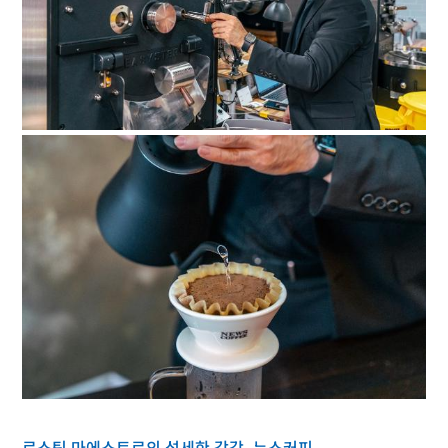
로스팅 마에스트로의 섬세한 감각, 뉴스커피