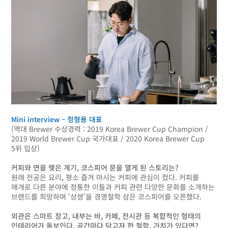
Mini interview – 정형용 대표
(역대 Brewer 수상경력 : 2019 Korea Brewer Cup Champion /
2019 World Brewer Cup 국가대표 / 2020 Korea Brewer Cup
5위 입상)
커피와 연을 맺은 계기, 코스피어 문을 열게 된 스토리는?
원래 전공은 요리, 평소 즐겨 마시는 커피에 관심이 컸다. 커피를
매개로 다른 분야에 정통한 이들과 커피 관련 다양한 문화를 소개하는
브랜드를 희망하며 ‘상생’을 경영철학 삼은 코스피어를 오픈했다.
외관은 스마트 창고, 내부는 바, 카페, 전시관 등 복합적인 형태의
인테리어가 돋보인다. 공간마다 담고자 한 철학, 가치가 있다면?