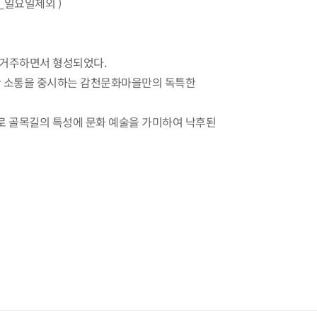
_일요일제외 )
 거주하면서 형성되었다.
 간 소통을 중시하는 감천문화마을만의 독특한
로 골목길의 특성에 문화 예술을 가미하여 낙후된