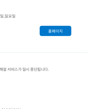
요일,일요일
홈페이지
해설 서비스가 일시 중단됩니다.