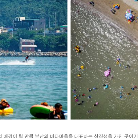
배경이 될 만큼 부산의 바다마을을 대표하는 상징성을 가진 곳이기도 