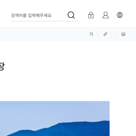
검색어를 입력해주세요
장