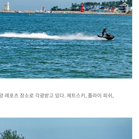
레포츠 장소로 각광받고 있다. 제트스키, 플라이 피쉬,