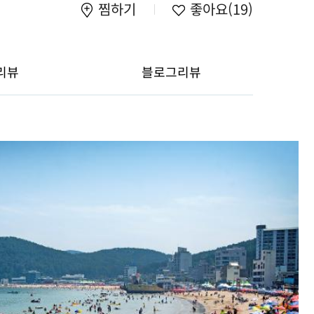
찜하기
좋아요
(19)
리뷰
블로그리뷰