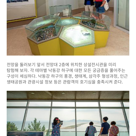
전망을 둘러보기 앞서 전망대 2층에 위치한 상설전시관을 미리
탐험해 보자. 각 테마별 낙동강 하구에 대한 모든 궁금증을 풀어주는
구성이 세심하다. 낙동강 하구의 풍경, 생태계, 삼각주 형성과정, 인근
생태공원과 관광시설 정보 등은 관람객의 호기심을 충족시켜 준다.