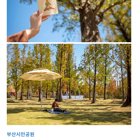
부산시민공원