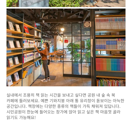
실내에서 조용히 책 읽는 시간을 보내고 싶다면 공원 내 숲 속 북
카페에 들러보세요. 예쁜 기와지붕 아래 통 유리창이 돋보이는 아늑한
공간입니다. 책장에는 다양한 종류의 책들이 가득 채워져 있답니다.
시민공원이 한눈에 들어오는 창가에 앉아 읽고 싶은 책 마음껏 골라
읽기도 가능해요!