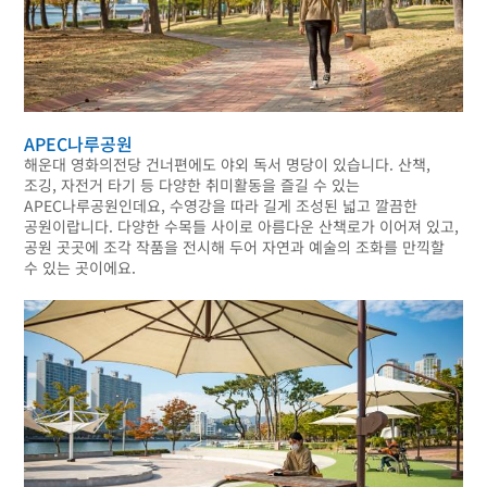
APEC나루공원
해운대 영화의전당 건너편에도 야외 독서 명당이 있습니다. 산책,
조깅, 자전거 타기 등 다양한 취미활동을 즐길 수 있는
APEC나루공원인데요, 수영강을 따라 길게 조성된 넓고 깔끔한
공원이랍니다. 다양한 수목들 사이로 아름다운 산책로가 이어져 있고,
공원 곳곳에 조각 작품을 전시해 두어 자연과 예술의 조화를 만끽할
수 있는 곳이에요.