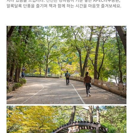
알록달록 단풍을 즐기며 책과 함께 하는 시간을 마음껏 즐겨보세요.