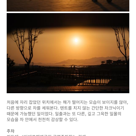
처음에 자리 잡았던 위치에서는 해가 떨어지는 모습이 보이지를 않아,
다른 방향으로 차를 세워본다. 텐트를 치지 않는 간단한 차크닉이기
때문에 가능했던 일이었다. 일출과는 또 다른, 깊고 그윽한 일몰의
모습을 차 안에서 천천히 감상할 수 있다.
주차