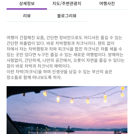
상세정보
지도/주변관광지
여행사진
리뷰
블로그리뷰
여행이 간절해진 요즘, 간단한 장비만으로도 어디서든 즐길 수 있는
간단한 외출법이 있다. 바로 차박캠핑과 차크닉이다. 텐트 없이
차에서 자는 차박캠핑과 차와 피크닉을 합친 차크닉은 차를 세울 수
있는 곳만 있다면 누구든 즐길 수 있는 새로운 여행법이다. 방해하는
사람없이, 간단하게, 나만의 공간에서, 오롯이 자연을 즐길 수 있다는
점이 바로 차박과 차크닉의 매력이다.
이런 차박(차크닉)을 하며 인생샷을 남길 수 있는 부산의 숨은
장소들로 함께 떠나보도록 하자.