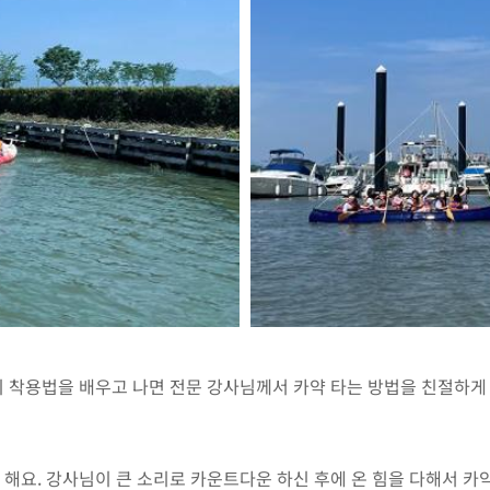
 착용법을 배우고 나면 전문 강사님께서 카약 타는 방법을 친절하게 
 해요. 강사님이 큰 소리로 카운트다운 하신 후에 온 힘을 다해서 카