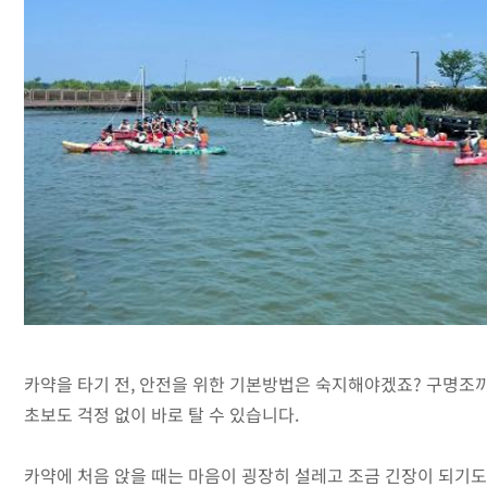
카약을 타기 전, 안전을 위한 기본방법은 숙지해야겠죠? 구명조끼
초보도 걱정 없이 바로 탈 수 있습니다.
카약에 처음 앉을 때는 마음이 굉장히 설레고 조금 긴장이 되기도