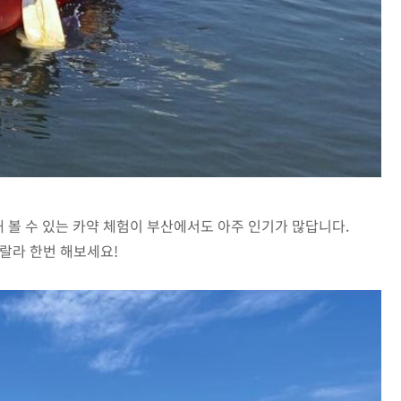
 볼 수 있는 카약 체험이 부산에서도 아주 인기가 많답니다.
랄라 한번 해보세요!