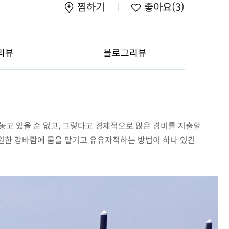
찜하기
좋아요
(3)
리뷰
블로그리뷰
놓고 있을 순 없고, 그렇다고 경제적으로 많은 경비를 지출할
시원한 강바람에 몸을 맡기고 유유자적하는 방법이 하나 있긴