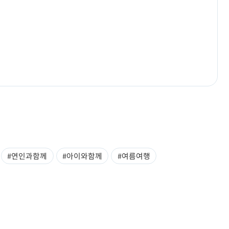
#연인과함께
#아이와함께
#여름여행