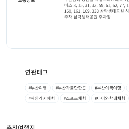
버스 8, 15, 31, 33, 59, 61, 62, 77, 1
160, 161, 169, 338 삼락생태공원 
주차 삼락생태공원 주차장
연관태그
#부산여행
#부산가볼만한곳
#부산이색여행
#해양레저체험
#스포츠체험
#아이와함께체험
추천여행지