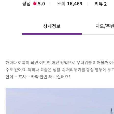
평점
5.0
조회
16,469
리뷰
2
상세정보
지도/주
해마다 여름이 되면 이번엔 어떤 방법으로 무더위를 피해볼까 이
수도 없어요. 특히나 요즘은 생활 속 거리두기를 항상 염두에 두
한데… 혹시… 카약 한번 타 보실래요?