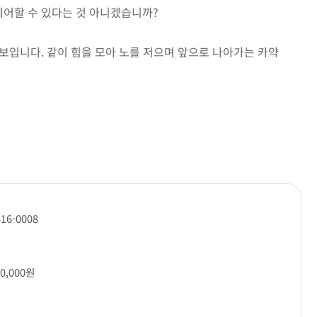
제어할 수 있다는 것 아니겠습니까?
 보입니다. 같이 힘을 모아 노를 저으며 앞으로 나아가는 카약
416-0008
10,000원