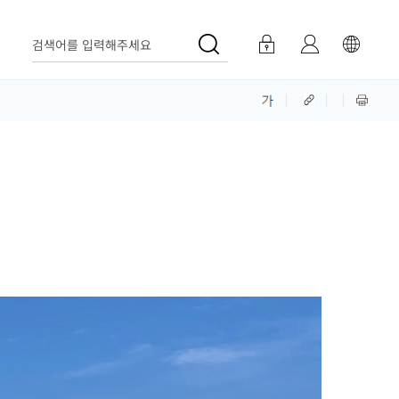
검색어를 입력해주세요