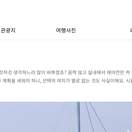
변관광지
여행사진
것저것 생각하느라 많이 바쁘셨죠? 꼼짝 않고 실내에서 에어컨만 켜 
고 계획을 세워야 하니, 선택의 여지가 별로 없는 것도 사실이에요. 