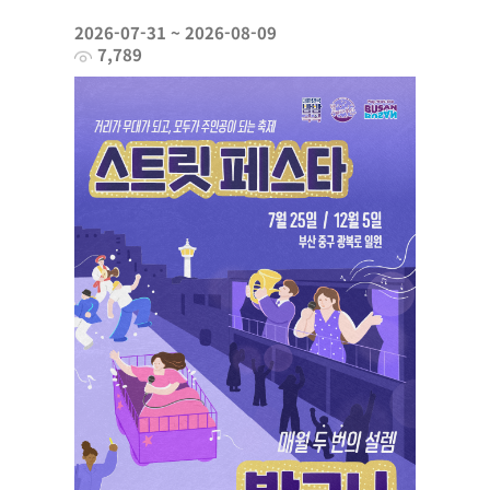
2026-07-31 ~ 2026-08-09
7,789