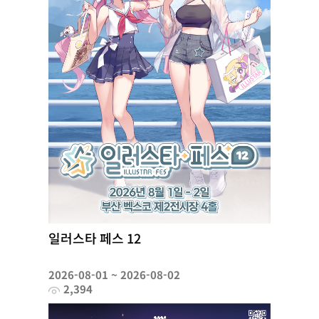
일러스타 페스 12
2026-08-01 ~ 2026-08-02
2,394