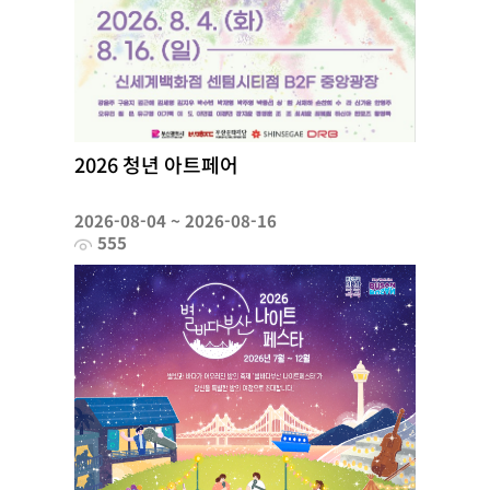
2026 청년 아트페어
2026-08-04 ~ 2026-08-16
555