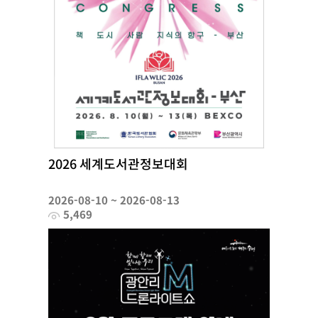
2026 세계도서관정보대회
2026-08-10 ~ 2026-08-13
5,469