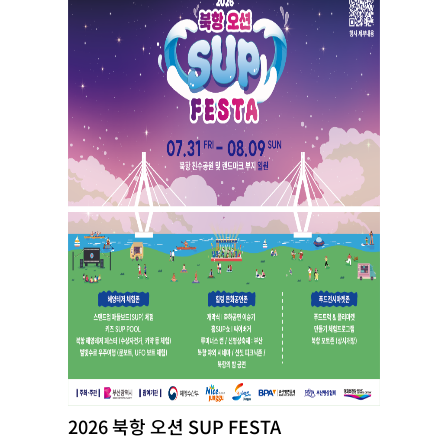
2026 북항 오션 SUP FESTA