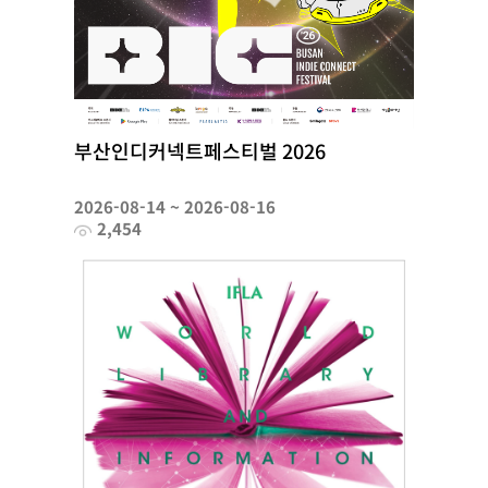
부산인디커넥트페스티벌 2026
2026-08-14 ~ 2026-08-16
2,454