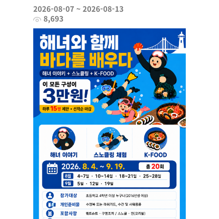
2026-08-07 ~ 2026-08-13
8,693