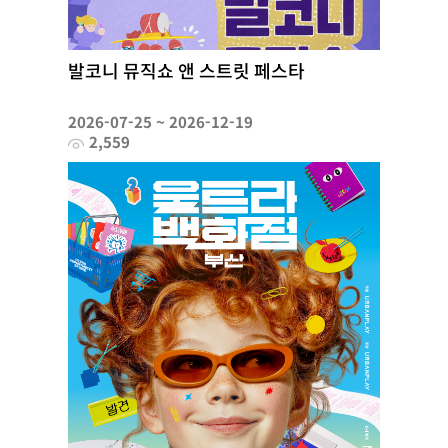
발코니 뮤직쇼 앤 스트릿 페스타
2026-07-25 ~ 2026-12-19
2,559