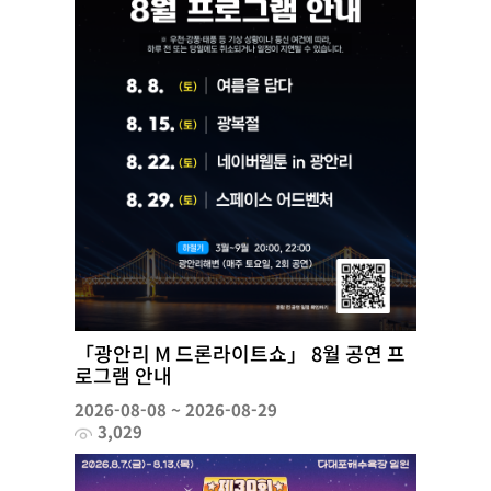
「광안리 M 드론라이트쇼」 8월 공연 프
로그램 안내
2026-08-08 ~ 2026-08-29
3,029