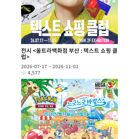
전시 <울트라백화점 부산 : 텍스트 쇼핑 클
럽>
2026-07-17 ~ 2026-11-01
4,577