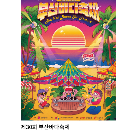
제30회 부산바다축제