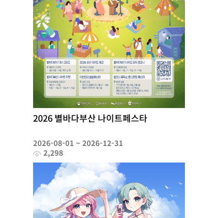
2026 별바다부산 나이트페스타
2026-08-01 ~ 2026-12-31
2,298