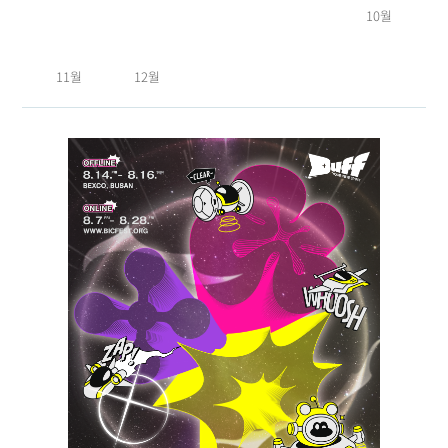
10월
11월
12월