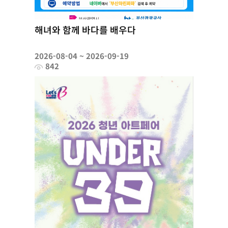
해녀와 함께 바다를 배우다
2026-08-04 ~ 2026-09-19
842