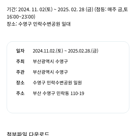
기간: 2024. 11. 02(토) ~ 2025. 02. 28 (금) (점등: 매주 금,토
16:00~23:00)
장소: 수영구 민락수변공원 일대
일자
2024.11.02.(토) ~ 2025.02.28.(금)
주최
부산광역시 수영구
주관
부산광역시 수영구
장소
수영구 민락수변공원 일원
주소
부산 수영구 민락동 110-19
첨부파일 다운로드