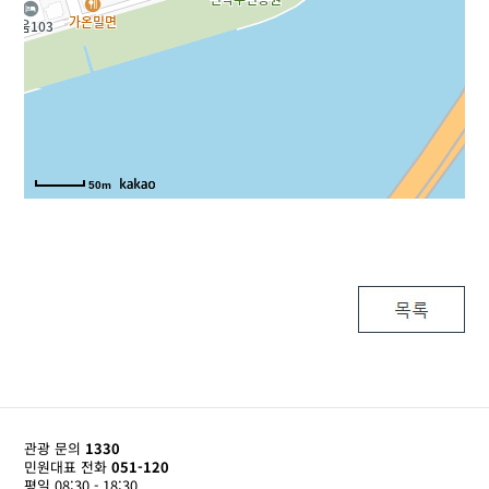
50m
관광 문의
1330
민원대표 전화
051-120
평일 08:30 - 18:30