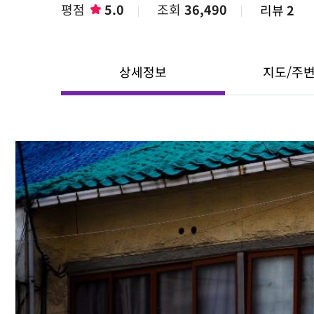
평점
5.0
조회
36,490
리뷰
2
상세정보
지도/주