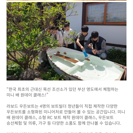
“한국 최초의 근대신 목선 조선소가 있던 부산 영도에서 체험하는
미니 배 원데이 클래스!”
라보드 우든보트는 4명의 보트빌더 청년들이 직접 제작한 다양한
우든보트를 소형화된 미니어처로 만들어 볼 수 있는 공간입니다. 미니
배 원데이 클래스, 소형 RC 보트 제작 원데이 클래스, 우든보트
승선체험 및 의류, 가구 등 다양한 소품도 함께 만나볼 수 있습니다.