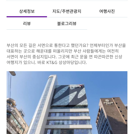
상세정보
지도/주변관광지
여행사진
리뷰
블로그리뷰
부산의 모든 길은 서면으로 통한다고 했던가요? 언제부터인가 부산을
대표하는 곳으로 해운대를 떠올리지만 부산 사람들에게는 여전히
서면이 부산의 중심지입니다. 그곳에 최근 문을 연 따끈따끈한 신상
여행지가 있으니. 바로 KT&G 상상마당입니다.