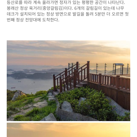
등산로를 따라 계속 올라가면 정자가 있는 평평한 공간이 나타난다.
봉래산 정상 육거리(중앙갈림김)이다. 6개의 갈림길이 있는데 나무
데크가 설치되어 있는 정상 방면으로 발길을 돌려 5분만 더 오르면 첫
번째 정상 전망대에 도착한다.