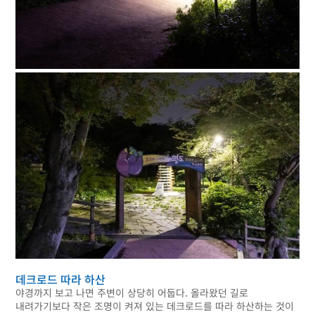
데크로드 따라 하산
야경까지 보고 나면 주변이 상당히 어둡다. 올라왔던 길로
내려가기보다 작은 조명이 켜져 있는 데크로드를 따라 하산하는 것이