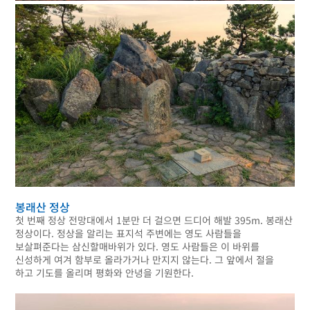
봉래산 정상
첫 번째 정상 전망대에서 1분만 더 걸으면 드디어 해발 395m. 봉래산
정상이다. 정상을 알리는 표지석 주변에는 영도 사람들을
보살펴준다는 삼신할매바위가 있다. 영도 사람들은 이 바위를
신성하게 여겨 함부로 올라가거나 만지지 않는다. 그 앞에서 절을
하고 기도를 올리며 평화와 안녕을 기원한다.