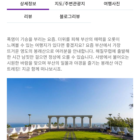
상세정보
지도/주변관광지
여행사진
리뷰
블로그리뷰
폭염이 기승을 부리는 요즘. 더위를 피해 부산의 매력을 오롯이
느껴볼 수 있는 여행지가 있다면 좋겠지요? 요즘 부산에서 가장
뜨거운 영도의 봉래산으로 여러분을 안내합니다. 해질무렵에 출발해
한 시간 남짓만 걸으면 정상에 오를 수 있습니다. 사방에서 불어오는
시원한 바람을 맞으며 부산의 일몰과 야경을 즐기는 봉래산 야간
트레킹! 지금 함께 떠나보시죠.